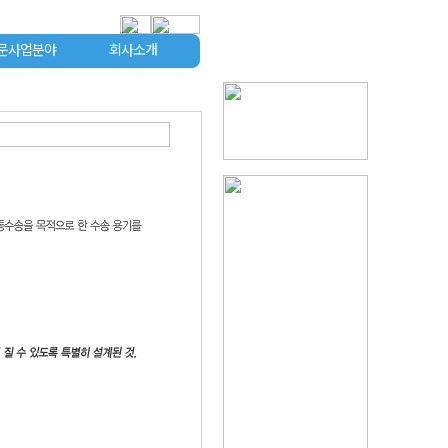
문사업분야
회사소개