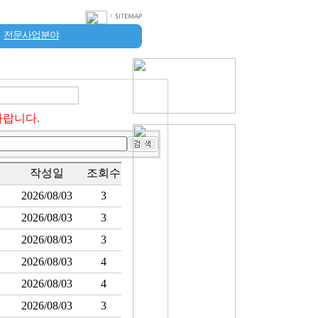
전문사업분야
바랍니다.
작성일
조회수
2026/08/03
3
2026/08/03
3
2026/08/03
3
2026/08/03
4
2026/08/03
4
2026/08/03
3