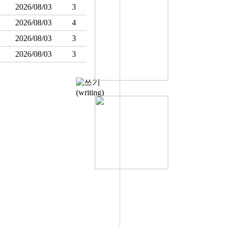
2026/08/03
3
2026/08/03
4
2026/08/03
3
2026/08/03
3