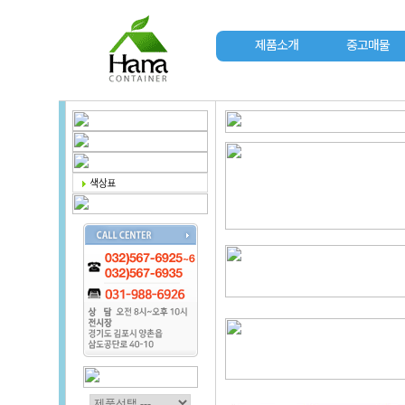
제품소개
중고매물